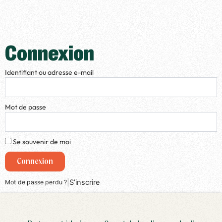
Connexion
Identifiant ou adresse e-mail
Mot de passe
Se souvenir de moi
Connexion
|
S’inscrire
Mot de passe perdu ?